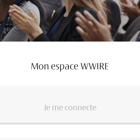
Mon espace WWIRE
Je me connecte