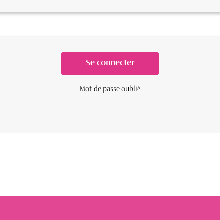
Se connecter
Mot de passe oublié