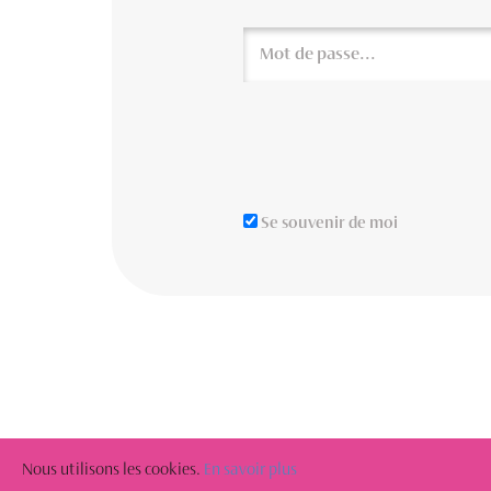
Se souvenir de moi
Nous utilisons les cookies.
En savoir plus